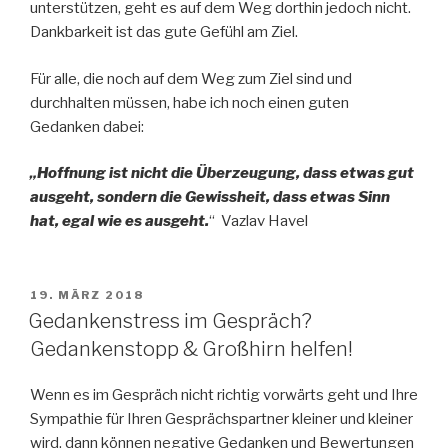
unterstützen, geht es auf dem Weg dorthin jedoch nicht.
Dankbarkeit ist das gute Gefühl am Ziel.
Für alle, die noch auf dem Weg zum Ziel sind und
durchhalten müssen, habe ich noch einen guten
Gedanken dabei:
„Hoffnung ist nicht die Überzeugung, dass etwas gut
ausgeht, sondern die Gewissheit, dass etwas Sinn
hat, egal wie es ausgeht.
“ Vazlav Havel
VERÖFFENTLICHT
19. MÄRZ 2018
AM
Gedankenstress im Gespräch?
Gedankenstopp & Großhirn helfen!
Wenn es im Gespräch nicht richtig vorwärts geht und Ihre
Sympathie für Ihren Gesprächspartner kleiner und kleiner
wird, dann können negative Gedanken und Bewertungen