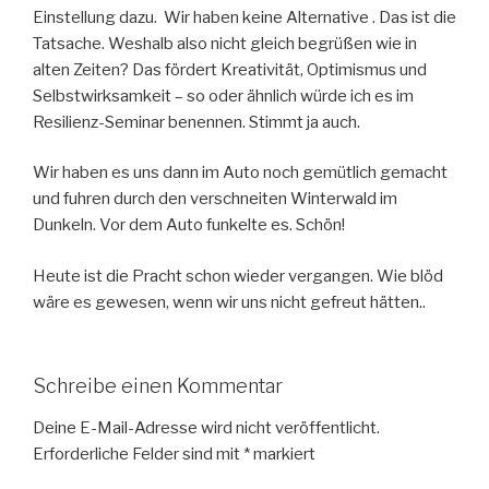
Einstellung dazu. Wir haben keine Alternative . Das ist die
Tatsache. Weshalb also nicht gleich begrüßen wie in
alten Zeiten? Das fördert Kreativität, Optimismus und
Selbstwirksamkeit – so oder ähnlich würde ich es im
Resilienz-Seminar benennen. Stimmt ja auch.
Wir haben es uns dann im Auto noch gemütlich gemacht
und fuhren durch den verschneiten Winterwald im
Dunkeln. Vor dem Auto funkelte es. Schön!
Heute ist die Pracht schon wieder vergangen. Wie blöd
wäre es gewesen, wenn wir uns nicht gefreut hätten..
Schreibe einen Kommentar
Deine E-Mail-Adresse wird nicht veröffentlicht.
Erforderliche Felder sind mit
*
markiert