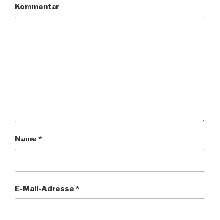
Kommentar
Name
*
E-Mail-Adresse
*