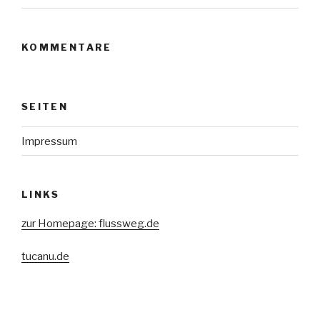
KOMMENTARE
SEITEN
Impressum
LINKS
zur Homepage: flussweg.de
tucanu.de